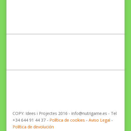
COPY: Idees i Projectes 2016 - info@nutrigame.es - Tel
+34 644 91 44 37 -
Política de cookies
-
Aviso Legal
-
Política de devolución