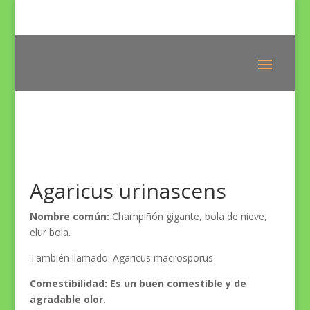
Agaricus urinascens
Nombre común:
Champiñón gigante, bola de nieve,
elur bola.
También llamado:
Agaricus macrosporus
Comestibilidad:
Es un buen comestible y de
agradable olor.