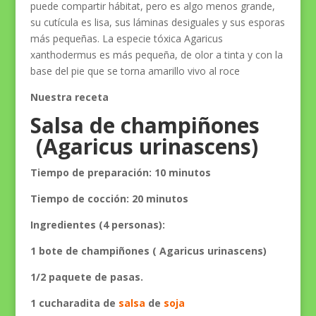
puede compartir hábitat, pero es algo menos grande,
su cutícula es lisa, sus láminas desiguales y sus esporas
más pequeñas. La especie tóxica Agaricus
xanthodermus es más pequeña, de olor a tinta y con la
base del pie que se torna amarillo vivo al roce
Nuestra receta
Salsa de champiñones
(Agaricus urinascens)
Tiempo de preparación: 10 minutos
Tiempo de cocción: 20 minutos
Ingredientes (4 personas):
1 bote de champiñones
(
Agaricus urinascens)
1/2 paquete de pasas.
1 cucharadita de
salsa
de
soja