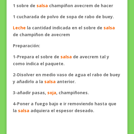
1 sobre de
salsa
champiñon avecrem de hacer
1 cucharada de polvo de sopa de rabo de buey.
Leche
la cantidad indicada en el sobre de
salsa
de champiñon de avecrem
Preparación:
1-Prepara el sobre de
salsa
de avecrem tal y
como indica el paquete.
2-Disolver en medio vaso de agua el rabo de buey
y añadirlo a la
salsa
anterior.
3-añadir pasas,
soja
, champiñones.
4-Poner a fuego bajo e ir removiendo hasta que
la
salsa
adquiera el espesor deseado.