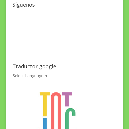
Síguenos
Traductor google
Select Language
▼