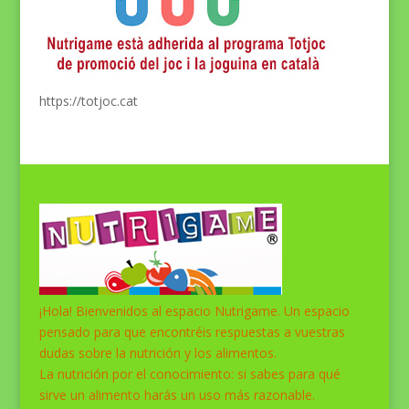
https://totjoc.cat
¡Hola! Bienvenidos al espacio Nutrigame. Un espacio
pensado para que encontréis respuestas a vuestras
dudas sobre la nutrición y los alimentos.
La nutrición por el conocimiento: si sabes para qué
sirve un alimento harás un uso más razonable.