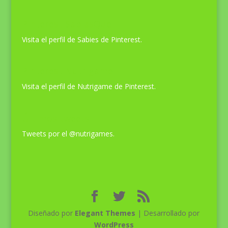
Pinterest SabiasQue
Visita el perfil de Sabies de Pinterest.
Pinterest Nutrigame
Visita el perfil de Nutrigame de Pinterest.
Últimos tweets
Tweets por el @nutrigames.
Diseñado por
Elegant Themes
| Desarrollado por
WordPress