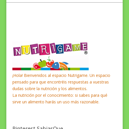
¡Hola! Bienvenidos al espacio Nutrigame. Un espacio
pensado para que encontréis respuestas a vuestras
dudas sobre la nutrición y los alimentos.
La nutrición por el conocimiento: si sabes para qué
sirve un alimento harás un uso más razonable.
Pinterest SabiasQue