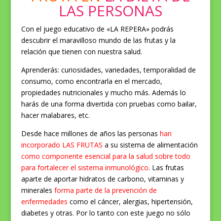
LAS PERSONAS
Con el juego educativo de «LA REPERA» podrás
descubrir el maravilloso mundo de las frutas y la
relación que tienen con nuestra salud.
Aprenderás: curiosidades, variedades, temporalidad de
consumo, como encontrarla en el mercado,
propiedades nutricionales y mucho más. Además lo
harás de una forma divertida con pruebas como bailar,
hacer malabares, etc.
Desde hace millones de años las personas
han
incorporado LAS FRUTAS
a su sistema de alimentación
como componente esencial para la salud sobre todo
para fortalecer el sistema inmunológico
. Las frutas
aparte de aportar hidratos de carbono, vitaminas y
minerales
forma parte de la prevención de
enfermedades
como el cáncer, alergias, hipertensión,
diabetes y otras. Por lo tanto con este juego no sólo