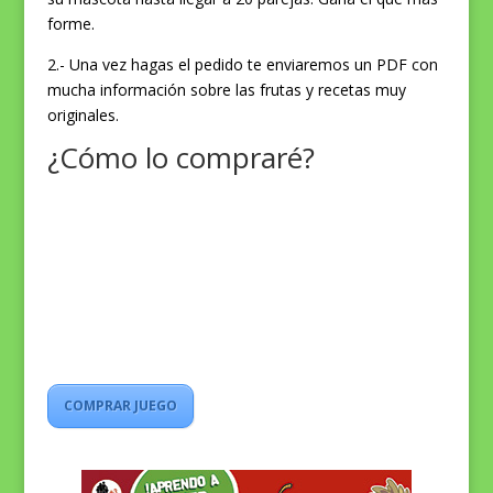
forme.
2.- Una vez hagas el pedido te enviaremos un PDF con
mucha información sobre las frutas y recetas muy
originales.
¿Cómo lo compraré?
COMPRAR JUEGO