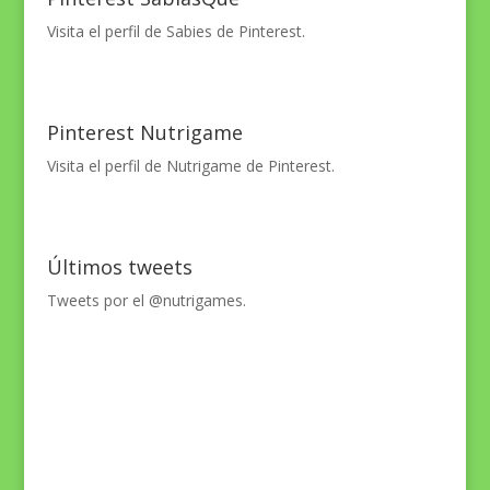
Visita el perfil de Sabies de Pinterest.
Pinterest Nutrigame
Visita el perfil de Nutrigame de Pinterest.
Últimos tweets
Tweets por el @nutrigames.