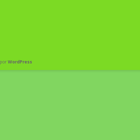
 por
WordPress