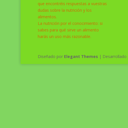
que encontréis respuestas a vuestras
dudas sobre la nutrición y los
alimentos.
La nutrición por el conocimiento: si
sabes para qué sirve un alimento
harás un uso más razonable.
Diseñado por
Elegant Themes
| Desarrollado