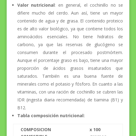
Valor nutricional
: en general, el cochinillo no se
difiere mucho del cerdo. Aun así, tiene un mayor
contenido de agua y de grasa. El contenido proteico
es de alto valor biológico, ya que contiene todos los
aminoácidos esenciales. No tiene hidratos de
carbono, ya que las reservas de glucógeno se
consumen durante el procesado postmórtem.
Aunque el porcentaje graso es bajo, tiene una mayor
proporción de ácidos grasos insaturados que
saturados. También es una buena fuente de
minerales como el potasio y fósforo. En cuanto a las
vitaminas, con una ración de cochinillo se cubren las
IDR (ingesta diaria recomendada) de tiamina (B1) y
B12.
Tabla composición nutricional:
COMPOSICION
x 100