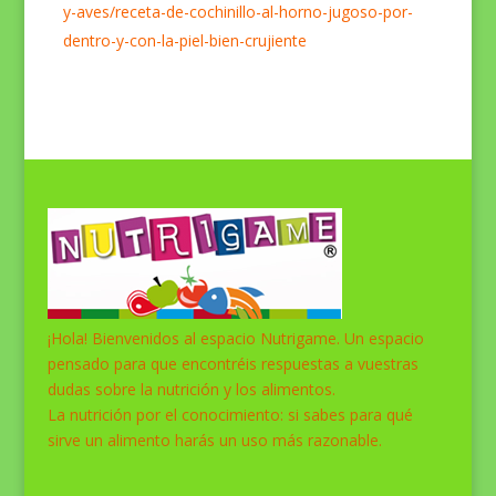
y-aves/receta-de-cochinillo-al-horno-jugoso-por-
dentro-y-con-la-piel-bien-crujiente
¡Hola! Bienvenidos al espacio Nutrigame. Un espacio
pensado para que encontréis respuestas a vuestras
dudas sobre la nutrición y los alimentos.
La nutrición por el conocimiento: si sabes para qué
sirve un alimento harás un uso más razonable.