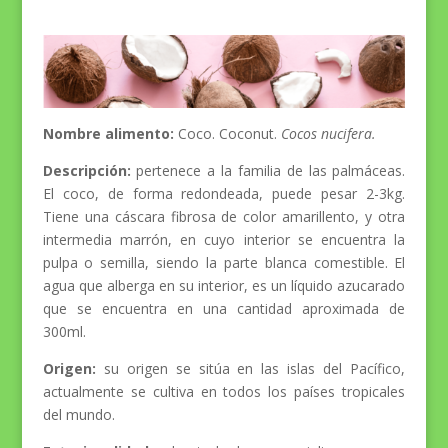
Nombre alimento:
Coco. Coconut.
Cocos nucifera.
Descripción:
pertenece a la familia de las palmáceas.
El coco, de forma redondeada, puede pesar 2-3kg.
Tiene una cáscara fibrosa de color amarillento, y otra
intermedia marrón, en cuyo interior se encuentra la
pulpa o semilla, siendo la parte blanca comestible. El
agua que alberga en su interior, es un líquido azucarado
que se encuentra en una cantidad aproximada de
300ml.
Origen:
su origen se sitúa en las islas del Pacífico,
actualmente se cultiva en todos los países tropicales
del mundo.