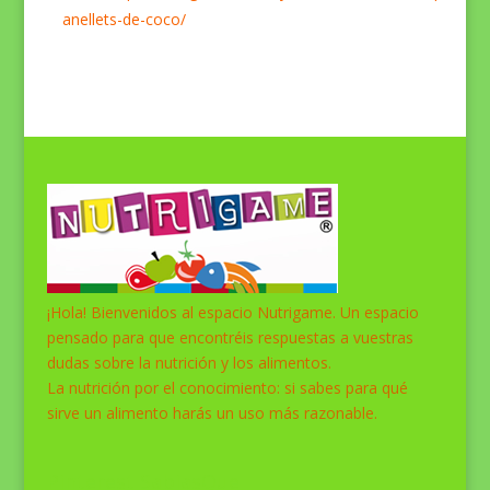
anellets-de-coco/
¡Hola! Bienvenidos al espacio Nutrigame. Un espacio
pensado para que encontréis respuestas a vuestras
dudas sobre la nutrición y los alimentos.
La nutrición por el conocimiento: si sabes para qué
sirve un alimento harás un uso más razonable.
Pinterest SabiasQue