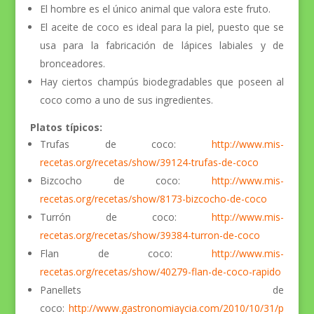
El hombre es el único animal que valora este fruto.
El aceite de coco es ideal para la piel, puesto que se
usa para la fabricación de lápices labiales y de
bronceadores.
Hay ciertos champús biodegradables que poseen al
coco como a uno de sus ingredientes.
Platos típicos:
Trufas de coco:
http://www.mis-
recetas.org/recetas/show/39124-trufas-de-coco
Bizcocho de coco:
http://www.mis-
recetas.org/recetas/show/8173-bizcocho-de-coco
Turrón de coco:
http://www.mis-
recetas.org/recetas/show/39384-turron-de-coco
Flan de coco:
http://www.mis-
recetas.org/recetas/show/40279-flan-de-coco-rapido
Panellets de
coco:
http://www.gastronomiaycia.com/2010/10/31/p