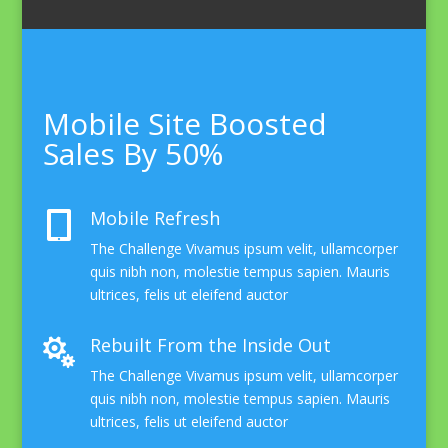
Mobile Site Boosted
Sales By 50%
Mobile Refresh

The Challenge Vivamus ipsum velit, ullamcorper
quis nibh non, molestie tempus sapien. Mauris
ultrices, felis ut eleifend auctor
Rebuilt From the Inside Out

The Challenge Vivamus ipsum velit, ullamcorper
quis nibh non, molestie tempus sapien. Mauris
ultrices, felis ut eleifend auctor