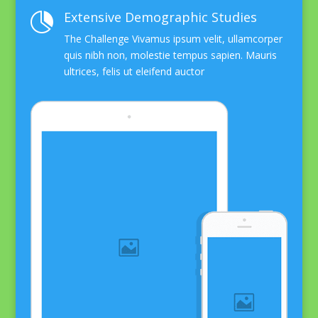
Extensive Demographic Studies

The Challenge Vivamus ipsum velit, ullamcorper
quis nibh non, molestie tempus sapien. Mauris
ultrices, felis ut eleifend auctor