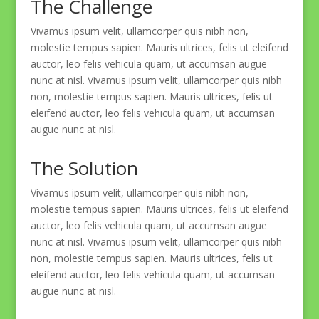
The Challenge
Vivamus ipsum velit, ullamcorper quis nibh non,
molestie tempus sapien. Mauris ultrices, felis ut eleifend
auctor, leo felis vehicula quam, ut accumsan augue
nunc at nisl. Vivamus ipsum velit, ullamcorper quis nibh
non, molestie tempus sapien. Mauris ultrices, felis ut
eleifend auctor, leo felis vehicula quam, ut accumsan
augue nunc at nisl.
The Solution
Vivamus ipsum velit, ullamcorper quis nibh non,
molestie tempus sapien. Mauris ultrices, felis ut eleifend
auctor, leo felis vehicula quam, ut accumsan augue
nunc at nisl. Vivamus ipsum velit, ullamcorper quis nibh
non, molestie tempus sapien. Mauris ultrices, felis ut
eleifend auctor, leo felis vehicula quam, ut accumsan
augue nunc at nisl.