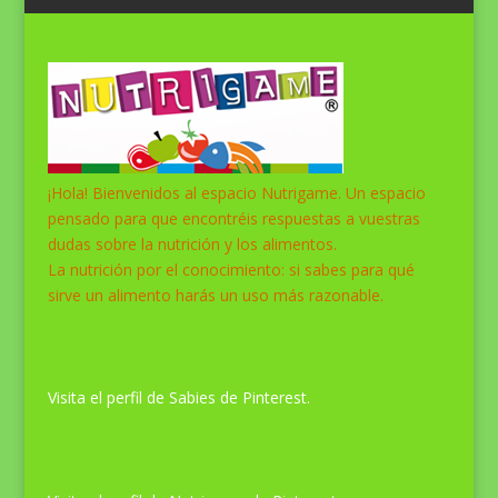
¡Hola! Bienvenidos al espacio Nutrigame. Un espacio
pensado para que encontréis respuestas a vuestras
dudas sobre la nutrición y los alimentos.
La nutrición por el conocimiento: si sabes para qué
sirve un alimento harás un uso más razonable.
Pinterest SabiasQue
Visita el perfil de Sabies de Pinterest.
Pinterest Nutrigame