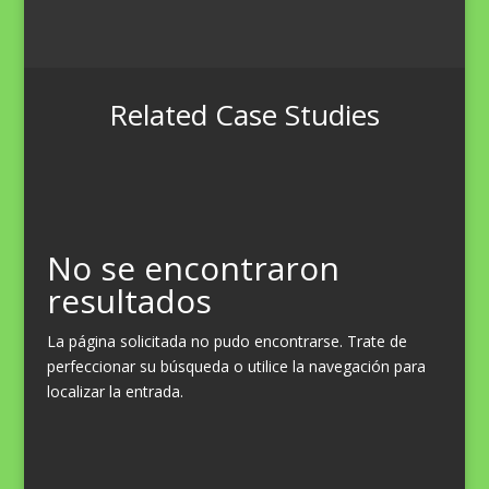
Related Case Studies
No se encontraron
resultados
La página solicitada no pudo encontrarse. Trate de
perfeccionar su búsqueda o utilice la navegación para
localizar la entrada.