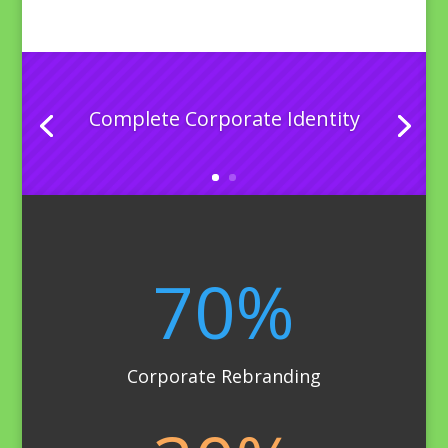
Complete Corporate Identity
70
%
Corporate Rebranding