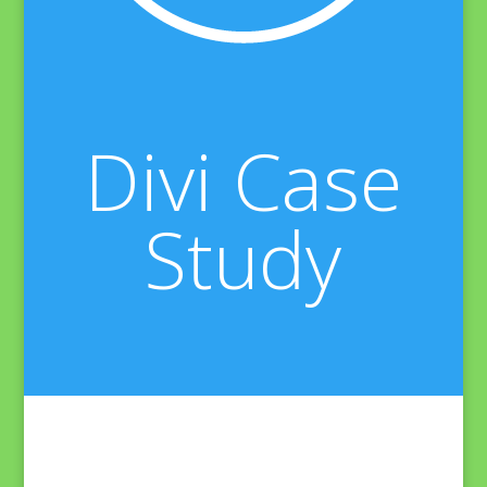
Divi Case
Study