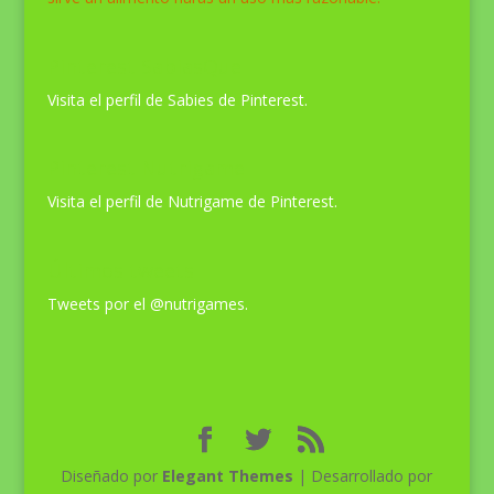
Pinterest SabiasQue
Visita el perfil de Sabies de Pinterest.
Pinterest Nutrigame
Visita el perfil de Nutrigame de Pinterest.
Últimos tweets
Tweets por el @nutrigames.
Diseñado por
Elegant Themes
| Desarrollado por