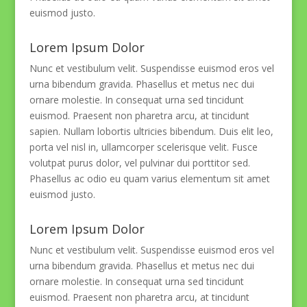
euismod justo.
Lorem Ipsum Dolor
Nunc et vestibulum velit. Suspendisse euismod eros vel
urna bibendum gravida. Phasellus et metus nec dui
ornare molestie. In consequat urna sed tincidunt
euismod. Praesent non pharetra arcu, at tincidunt
sapien. Nullam lobortis ultricies bibendum. Duis elit leo,
porta vel nisl in, ullamcorper scelerisque velit. Fusce
volutpat purus dolor, vel pulvinar dui porttitor sed.
Phasellus ac odio eu quam varius elementum sit amet
euismod justo.
Lorem Ipsum Dolor
Nunc et vestibulum velit. Suspendisse euismod eros vel
urna bibendum gravida. Phasellus et metus nec dui
ornare molestie. In consequat urna sed tincidunt
euismod. Praesent non pharetra arcu, at tincidunt