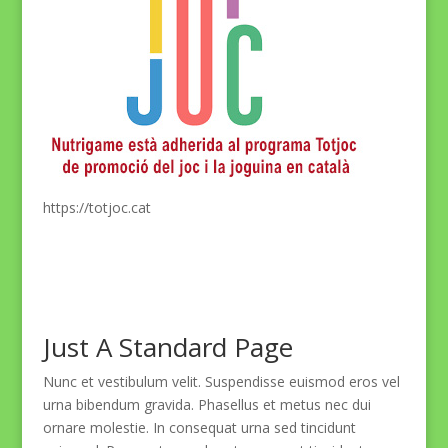
https://totjoc.cat
Just A Standard Page
Nunc et vestibulum velit. Suspendisse euismod eros vel
urna bibendum gravida. Phasellus et metus nec dui
ornare molestie. In consequat urna sed tincidunt