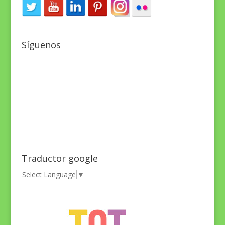
Síguenos
Traductor google
Select Language
▼