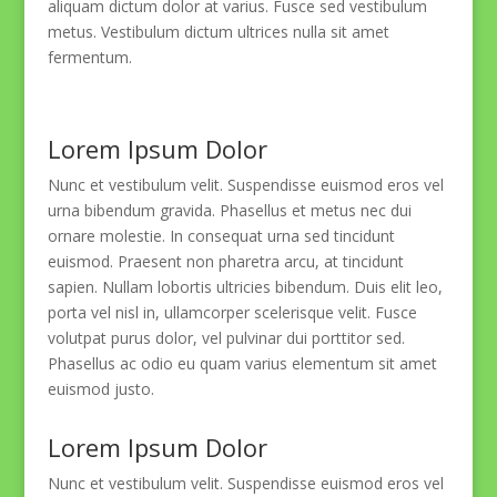
aliquam dictum dolor at varius. Fusce sed vestibulum
metus. Vestibulum dictum ultrices nulla sit amet
fermentum.
Lorem Ipsum Dolor
Nunc et vestibulum velit. Suspendisse euismod eros vel
urna bibendum gravida. Phasellus et metus nec dui
ornare molestie. In consequat urna sed tincidunt
euismod. Praesent non pharetra arcu, at tincidunt
sapien. Nullam lobortis ultricies bibendum. Duis elit leo,
porta vel nisl in, ullamcorper scelerisque velit. Fusce
volutpat purus dolor, vel pulvinar dui porttitor sed.
Phasellus ac odio eu quam varius elementum sit amet
euismod justo.
Lorem Ipsum Dolor
Nunc et vestibulum velit. Suspendisse euismod eros vel