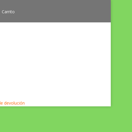
Carrito
 de devolución