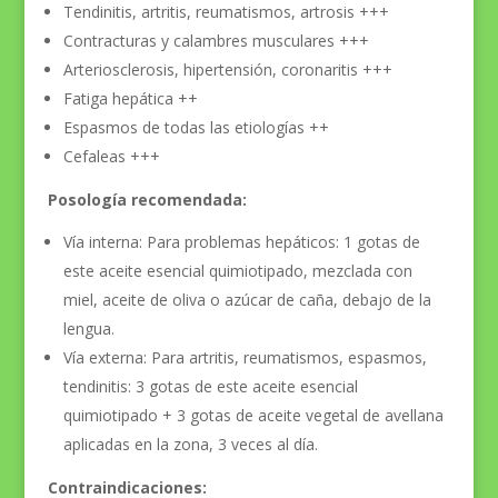
Tendinitis, artritis, reumatismos, artrosis +++
Contracturas y calambres musculares +++
Arteriosclerosis, hipertensión, coronaritis +++
Fatiga hepática ++
Espasmos de todas las etiologías ++
Cefaleas +++
Posología recomendada:
Vía interna: Para problemas hepáticos: 1 gotas de
este aceite esencial quimiotipado, mezclada con
miel, aceite de oliva o azúcar de caña, debajo de la
lengua.
Vía externa: Para artritis, reumatismos, espasmos,
tendinitis: 3 gotas de este aceite esencial
quimiotipado + 3 gotas de aceite vegetal de avellana
aplicadas en la zona, 3 veces al día.
Contraindicaciones: