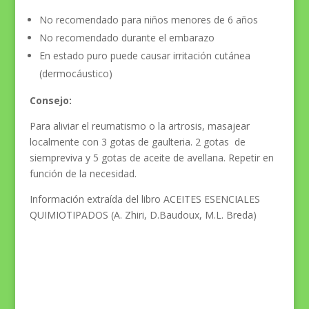
No recomendado para niños menores de 6 años
No recomendado durante el embarazo
En estado puro puede causar irritación cutánea
(dermocáustico)
Consejo:
Para aliviar el reumatismo o la artrosis, masajear
localmente con 3 gotas de gaulteria. 2 gotas de
siempreviva y 5 gotas de aceite de avellana. Repetir en
función de la necesidad.
Información extraída del libro ACEITES ESENCIALES
QUIMIOTIPADOS (A. Zhiri, D.Baudoux, M.L. Breda)