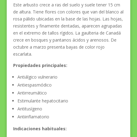
Este arbusto crece a ras del suelo y suele tener 15 cm
de altura. Tiene flores con colores que van del blanco al
rosa pálido ubicadas en la base de las hojas. Las hojas,
resistentes y finamente dentadas, aparecen agrupadas
en el extremo de tallos rígidos. La gaulteria de Canadá
crece en bosques y pantanos ácidos y arenosos. De
octubre a marzo presenta bayas de color rojo
escarlata.
Propiedades principales:
Antiálgico vulnerario
Antiespasmódico
Antirreumático
Estimulante hepatocitario
Antitusígeno
Antiinflamatorio
Indicaciones habituales: