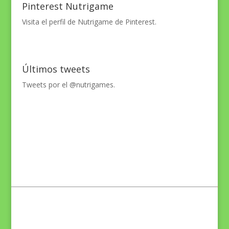
Pinterest Nutrigame
Visita el perfil de Nutrigame de Pinterest.
Últimos tweets
Tweets por el @nutrigames.