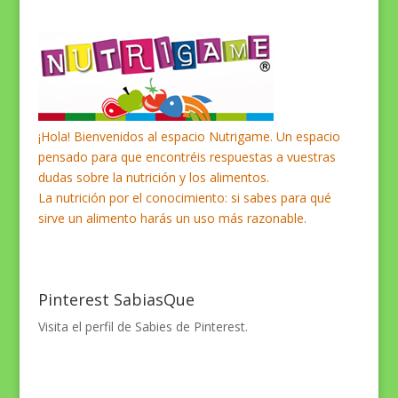
¡Hola! Bienvenidos al espacio Nutrigame. Un espacio
pensado para que encontréis respuestas a vuestras
dudas sobre la nutrición y los alimentos.
La nutrición por el conocimiento: si sabes para qué
sirve un alimento harás un uso más razonable.
Pinterest SabiasQue
Visita el perfil de Sabies de Pinterest.