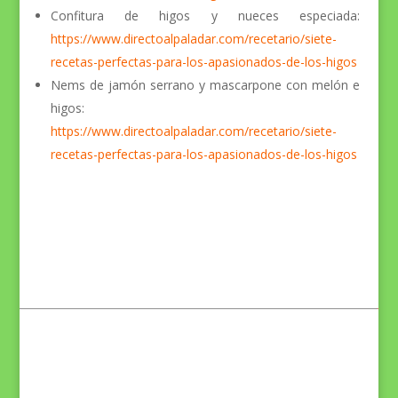
Confitura de higos y nueces especiada:
https://www.directoalpaladar.com/recetario/siete-
recetas-perfectas-para-los-apasionados-de-los-higos
Nems de jamón serrano y mascarpone con melón e
higos:
https://www.directoalpaladar.com/recetario/siete-
recetas-perfectas-para-los-apasionados-de-los-higos