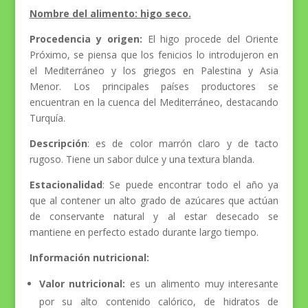
Nombre del alimento: higo seco.
Procedencia y origen:
El higo procede del Oriente
Próximo, se piensa que los fenicios lo introdujeron en
el Mediterráneo y los griegos en Palestina y Asia
Menor. Los principales países productores se
encuentran en la cuenca del Mediterráneo, destacando
Turquía.
Descripción
: es de color marrón claro y de tacto
rugoso. Tiene un sabor dulce y una textura blanda.
Estacionalidad
: Se puede encontrar todo el año ya
que al contener un alto grado de azúcares que actúan
de conservante natural y al estar desecado se
mantiene en perfecto estado durante largo tiempo.
Información nutricional:
Valor nutricional:
es un alimento muy interesante
por su alto contenido calórico, de hidratos de