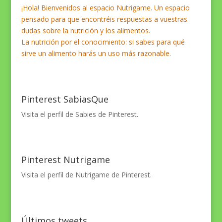
¡Hola! Bienvenidos al espacio Nutrigame. Un espacio
pensado para que encontréis respuestas a vuestras
dudas sobre la nutrición y los alimentos.
La nutrición por el conocimiento: si sabes para qué
sirve un alimento harás un uso más razonable.
Pinterest SabiasQue
Visita el perfil de Sabies de Pinterest.
Pinterest Nutrigame
Visita el perfil de Nutrigame de Pinterest.
Últimos tweets