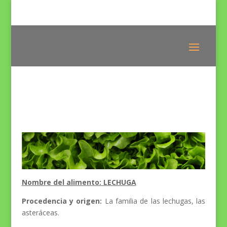
Nombre del alimento: LECHUGA
Procedencia y origen:
La familia de las lechugas, las
asteráceas.