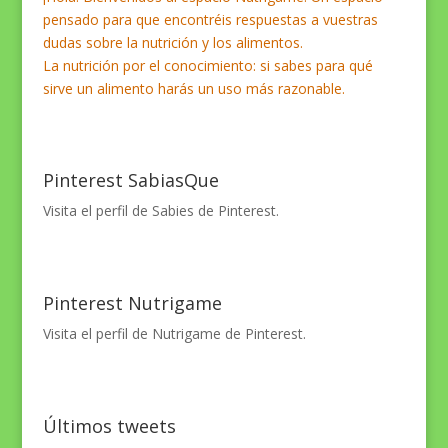
pensado para que encontréis respuestas a vuestras
dudas sobre la nutrición y los alimentos.
La nutrición por el conocimiento: si sabes para qué
sirve un alimento harás un uso más razonable.
Pinterest SabiasQue
Visita el perfil de Sabies de Pinterest.
Pinterest Nutrigame
Visita el perfil de Nutrigame de Pinterest.
Últimos tweets