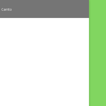
Carrito