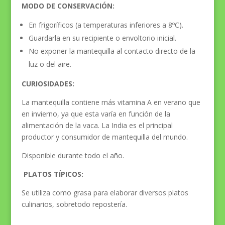
MODO DE CONSERVACIÓN:
En frigoríficos (a temperaturas inferiores a 8ºC).
Guardarla en su recipiente o envoltorio inicial.
No exponer la mantequilla al contacto directo de la
luz o del aire.
CURIOSIDADES:
La mantequilla contiene más vitamina A en verano que
en invierno, ya que esta varía en función de la
alimentación de la vaca. La India es el principal
productor y consumidor de mantequilla del mundo.
Disponible durante todo el año.
PLATOS TÍPICOS:
Se utiliza como grasa para elaborar diversos platos
culinarios, sobretodo repostería.