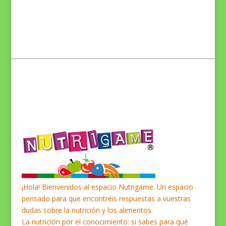
¡Hola! Bienvenidos al espacio Nutrigame. Un espacio
pensado para que encontréis respuestas a vuestras
dudas sobre la nutrición y los alimentos.
La nutrición por el conocimiento: si sabes para qué