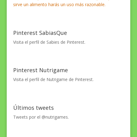
sirve un alimento harás un uso más razonable.
Pinterest SabiasQue
Visita el perfil de Sabies de Pinterest.
Pinterest Nutrigame
Visita el perfil de Nutrigame de Pinterest.
Últimos tweets
Tweets por el @nutrigames.