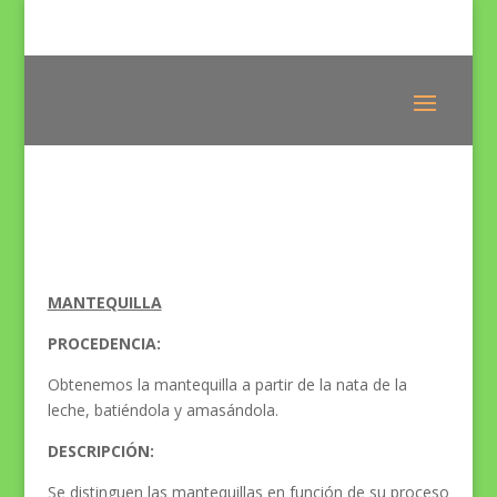
MANTEQUILLA
PROCEDENCIA:
Obtenemos la mantequilla a partir de la nata de la
leche, batiéndola y amasándola.
DESCRIPCIÓN:
Se distinguen las mantequillas en función de su proceso