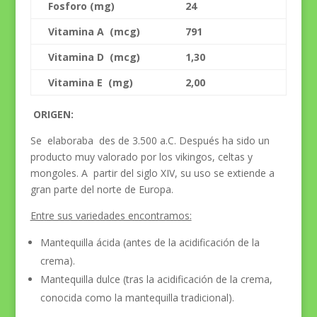
Fosforo (mg)
24
Vitamina A (mcg)
791
Vitamina D (mcg)
1,30
Vitamina E (mg)
2,00
ORIGEN:
Se elaboraba des de 3.500 a.C. Después ha sido un
producto muy valorado por los vikingos, celtas y
mongoles. A partir del siglo XIV, su uso se extiende a
gran parte del norte de Europa.
Entre sus variedades encontramos:
Mantequilla ácida (antes de la acidificación de la
crema).
Mantequilla dulce (tras la acidificación de la crema,
conocida como la mantequilla tradicional).