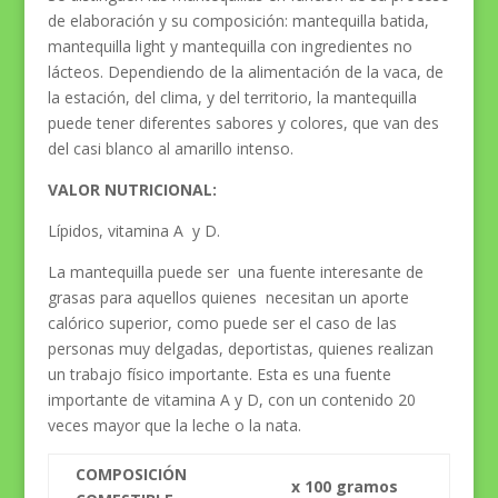
de elaboración y su composición: mantequilla batida,
mantequilla light y mantequilla con ingredientes no
lácteos. Dependiendo de la alimentación de la vaca, de
la estación, del clima, y del territorio, la mantequilla
puede tener diferentes sabores y colores, que van des
del casi blanco al amarillo intenso.
VALOR NUTRICIONAL:
Lípidos, vitamina A y D.
La mantequilla puede ser una fuente interesante de
grasas para aquellos quienes necesitan un aporte
calórico superior, como puede ser el caso de las
personas muy delgadas, deportistas, quienes realizan
un trabajo físico importante. Esta es una fuente
importante de vitamina A y D, con un contenido 20
veces mayor que la leche o la nata.
COMPOSICIÓN
x 100 gramos