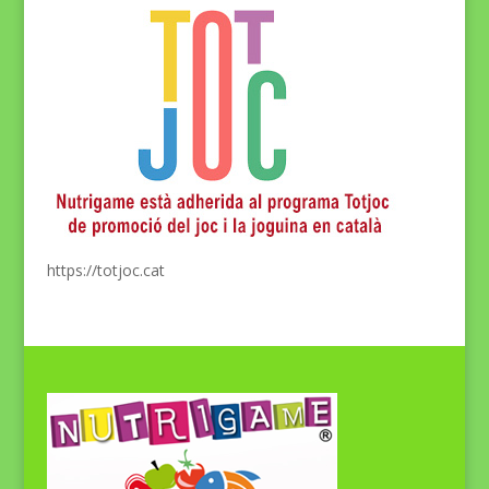
https://totjoc.cat