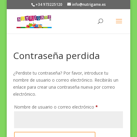
+34 973225120
info@nutrigame.es
Contraseña perdida
¿Perdiste tu contraseña? Por favor, introduce tu
nombre de usuario o correo electrónico. Recibirás un
enlace para crear una contraseña nueva por correo
electrónico.
Obligatorio
Nombre de usuario o correo electrónico
*