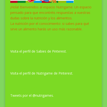
¡Hola! Bienvenidos al espacio Nutrigame. Un espacio
pensado para que encontréis respuestas a vuestras
dudas sobre la nutrición y los alimentos.
La nutrición por el conocimiento: si sabes para qué
sirve un alimento harás un uso más razonable.
Pinterest SabiasQue
Visita el perfil de Sabies de Pinterest.
Pinterest Nutrigame
Visita el perfil de Nutrigame de Pinterest.
Últimos tweets
Tweets por el @nutrigames.