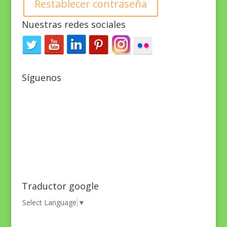
Restablecer contraseña
Nuestras redes sociales
Síguenos
Traductor google
Select Language
▼