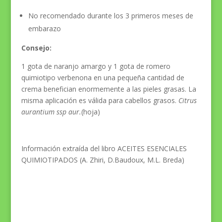
No recomendado durante los 3 primeros meses de
embarazo
Consejo:
1 gota de naranjo amargo y 1 gota de romero
quimiotipo verbenona en una pequeña cantidad de
crema benefician enormemente a las pieles grasas. La
misma aplicación es válida para cabellos grasos.
Citrus
aurantium ssp aur.
(hoja)
Información extraída del libro ACEITES ESENCIALES
QUIMIOTIPADOS (A. Zhiri, D.Baudoux, M.L. Breda)