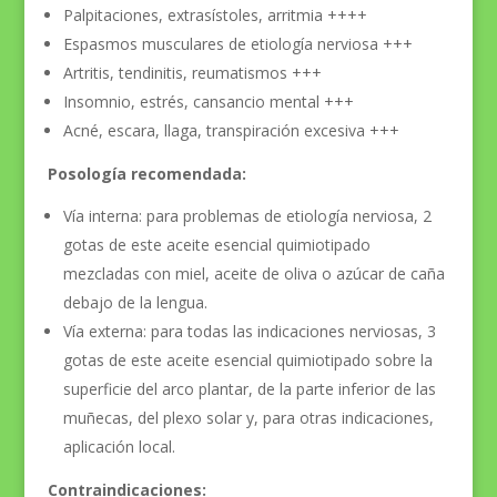
Palpitaciones, extrasístoles, arritmia ++++
Espasmos musculares de etiología nerviosa +++
Artritis, tendinitis, reumatismos +++
Insomnio, estrés, cansancio mental +++
Acné, escara, llaga, transpiración excesiva +++
Posología recomendada:
Vía interna: para problemas de etiología nerviosa, 2
gotas de este aceite esencial quimiotipado
mezcladas con miel, aceite de oliva o azúcar de caña
debajo de la lengua.
Vía externa: para todas las indicaciones nerviosas, 3
gotas de este aceite esencial quimiotipado sobre la
superficie del arco plantar, de la parte inferior de las
muñecas, del plexo solar y, para otras indicaciones,
aplicación local.
Contraindicaciones: