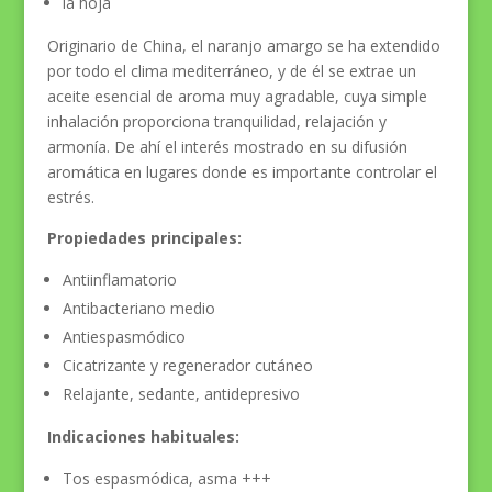
la hoja
Originario de China, el naranjo amargo se ha extendido
por todo el clima mediterráneo, y de él se extrae un
aceite esencial de aroma muy agradable, cuya simple
inhalación proporciona tranquilidad, relajación y
armonía. De ahí el interés mostrado en su difusión
aromática en lugares donde es importante controlar el
estrés.
Propiedades principales:
Antiinflamatorio
Antibacteriano medio
Antiespasmódico
Cicatrizante y regenerador cutáneo
Relajante, sedante, antidepresivo
Indicaciones habituales:
Tos espasmódica, asma +++