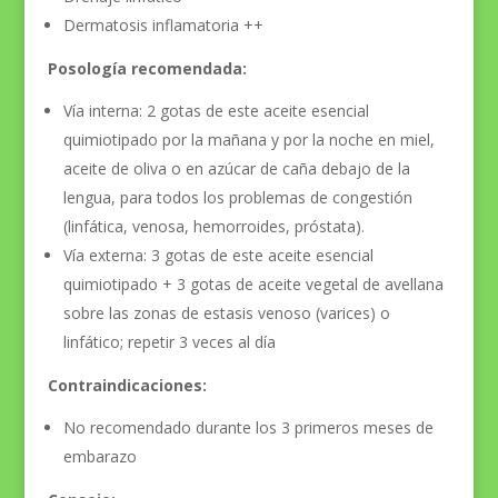
Dermatosis inflamatoria ++
Posología recomendada:
Vía interna: 2 gotas de este aceite esencial
quimiotipado por la mañana y por la noche en miel,
aceite de oliva o en azúcar de caña debajo de la
lengua, para todos los problemas de congestión
(linfática, venosa, hemorroides, próstata).
Vía externa: 3 gotas de este aceite esencial
quimiotipado + 3 gotas de aceite vegetal de avellana
sobre las zonas de estasis venoso (varices) o
linfático; repetir 3 veces al día
Contraindicaciones:
No recomendado durante los 3 primeros meses de
embarazo