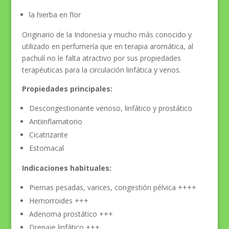
la hierba en flor
Originario de la Indonesia y mucho más conocido y
utilizado en perfumería que en terapia aromática, al
pachulí no le falta atractivo por sus propiedades
terapéuticas para la circulación linfática y venos.
Propiedades principales:
Descongestionante venoso, linfático y prostático
Antiinflamatorio
Cicatrizante
Estomacal
Indicaciones habituales:
Piernas pesadas, varices, congestión pélvica ++++
Hemorroides +++
Adenoma prostático +++
Drenaje linfático +++