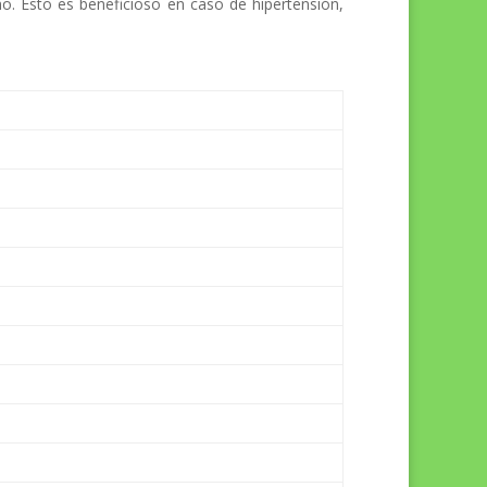
mo. Esto es beneficioso en caso de hipertensión,