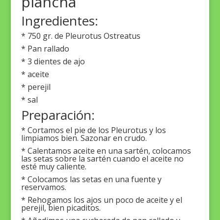
plancha
Ingredientes:
* 750 gr. de Pleurotus Ostreatus
* Pan rallado
* 3 dientes de ajo
* aceite
* perejil
* sal
Preparación:
* Cortamos el pie de los Pleurotus y los
limpiamos bien. Sazonar en crudo.
* Calentamos aceite en una sartén, colocamos
las setas sobre la sartén cuando el aceite no
esté muy caliente.
* Colocamos las setas en una fuente y
reservamos.
* Rehogamos los ajos un poco de aceite y el
perejil, bien picaditos.