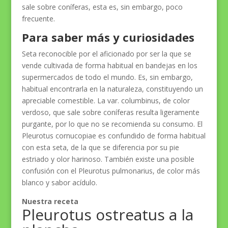
sale sobre coníferas, esta es, sin embargo, poco
frecuente.
Para saber más y curiosidades
Seta reconocible por el aficionado por ser la que se
vende cultivada de forma habitual en bandejas en los
supermercados de todo el mundo. Es, sin embargo,
habitual encontrarla en la naturaleza, constituyendo un
apreciable comestible. La var. columbinus, de color
verdoso, que sale sobre coníferas resulta ligeramente
purgante, por lo que no se recomienda su consumo. El
Pleurotus cornucopiae es confundido de forma habitual
con esta seta, de la que se diferencia por su pie
estriado y olor harinoso. También existe una posible
confusión con el Pleurotus pulmonarius, de color más
blanco y sabor acídulo.
Nuestra receta
Pleurotus ostreatus a la