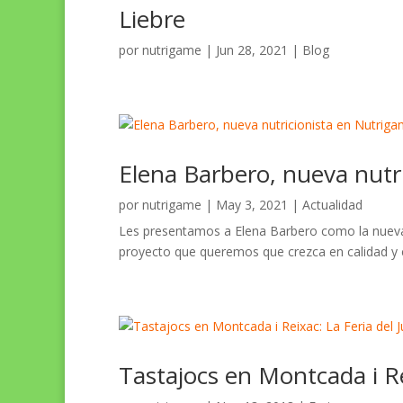
Liebre
por
nutrigame
|
Jun 28, 2021
|
Blog
Elena Barbero, nueva nutr
por
nutrigame
|
May 3, 2021
|
Actualidad
Les presentamos a Elena Barbero como la nueva 
proyecto que queremos que crezca en calidad y
Tastajocs en Montcada i Re