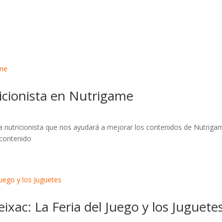
icionista en Nutrigame
nutricionista que nos ayudará a mejorar los contenidos de Nutriga
 contenido
ixac: La Feria del Juego y los Juguete