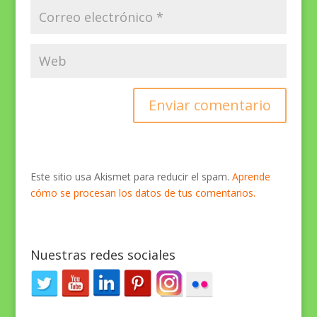
Este sitio usa Akismet para reducir el spam.
Aprende
cómo se procesan los datos de tus comentarios.
Nuestras redes sociales