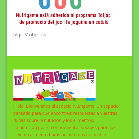
https://totjoc.cat
¡Hola! Bienvenidos al espacio Nutrigame. Un espacio
pensado para que encontréis respuestas a vuestras
dudas sobre la nutrición y los alimentos.
La nutrición por el conocimiento: si sabes para qué
sirve un alimento harás un uso más razonable.