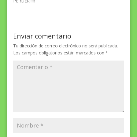
PERDER!!!!!!
Enviar comentario
Tu dirección de correo electrónico no será publicada.
Los campos obligatorios están marcados con
*