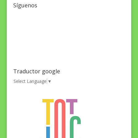
Síguenos
Traductor google
Select Language
▼