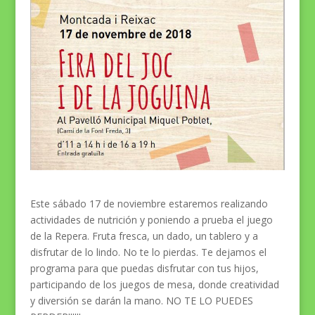
Este sábado 17 de noviembre estaremos realizando
actividades de nutrición y poniendo a prueba el juego
de la Repera. Fruta fresca, un dado, un tablero y a
disfrutar de lo lindo. No te lo pierdas. Te dejamos el
programa para que puedas disfrutar con tus hijos,
participando de los juegos de mesa, donde creatividad
y diversión se darán la mano. NO TE LO PUEDES