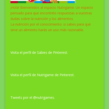
¡Hola! Bienvenidos al espacio Nutrigame. Un espacio
pensado para que encontréis respuestas a vuestras
dudas sobre la nutrición y los alimentos.
La nutrición por el conocimiento: si sabes para qué
sirve un alimento harás un uso más razonable.
Pinterest SabiasQue
Visita el perfil de Sabies de Pinterest.
Pinterest Nutrigame
Visita el perfil de Nutrigame de Pinterest.
Últimos tweets
Tweets por el @nutrigames.