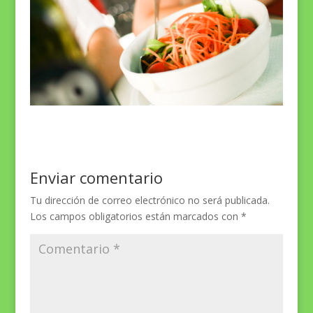
Enviar comentario
Tu dirección de correo electrónico no será publicada.
Los campos obligatorios están marcados con
*