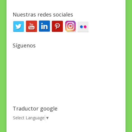
Nuestras redes sociales
Síguenos
Traductor google
Select Language
▼