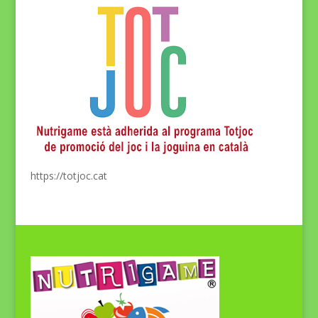
https://totjoc.cat