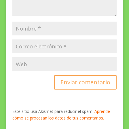
Este sitio usa Akismet para reducir el spam.
Aprende
cómo se procesan los datos de tus comentarios.