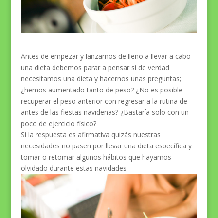
Antes de empezar y lanzarnos de lleno a llevar a cabo
una dieta debemos parar a pensar si de verdad
necesitamos una dieta y hacernos unas preguntas;
¿hemos aumentado tanto de peso? ¿No es posible
recuperar el peso anterior con regresar a la rutina de
antes de las fiestas navideñas? ¿Bastaría solo con un
poco de ejercicio físico?
Si la respuesta es afirmativa quizás nuestras
necesidades no pasen por llevar una dieta específica y
tomar o retomar algunos hábitos que hayamos
olvidado durante estas navidades