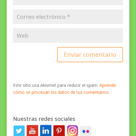
Este sitio usa Akismet para reducir el spam.
Aprende
cómo se procesan los datos de tus comentarios.
Nuestras redes sociales