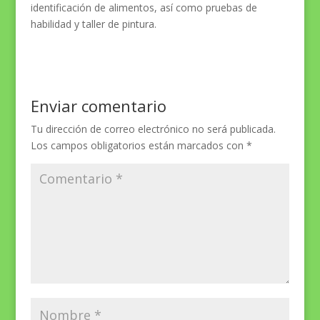
identificación de alimentos, así como pruebas de
habilidad y taller de pintura.
Enviar comentario
Tu dirección de correo electrónico no será publicada.
Los campos obligatorios están marcados con
*