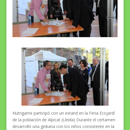
Nutrigame participó con un estand en la Feria Ecojardí
de la población de Alpicat (Lleida) Durante el certamen
desarrolló una ginkana con los niños consistente en la