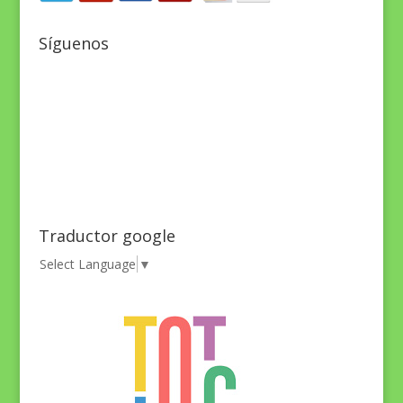
Síguenos
Traductor google
Select Language
▼