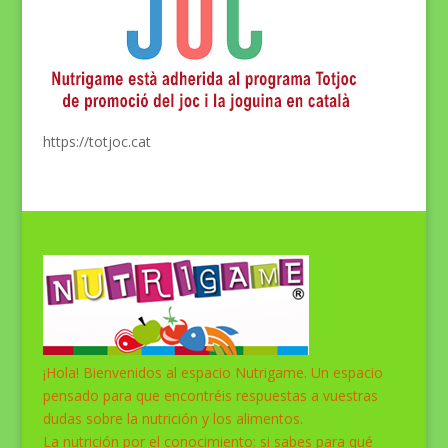
https://totjoc.cat
¡Hola! Bienvenidos al espacio Nutrigame. Un espacio
pensado para que encontréis respuestas a vuestras
dudas sobre la nutrición y los alimentos.
La nutrición por el conocimiento: si sabes para qué