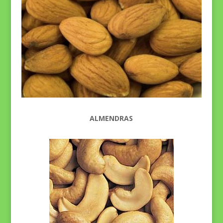
ALMENDRAS