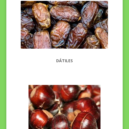
DÁTILES