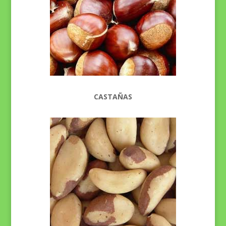
CASTAÑAS