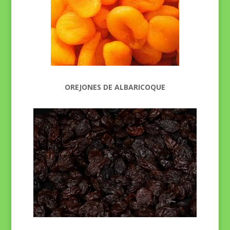
OREJONES DE ALBARICOQUE