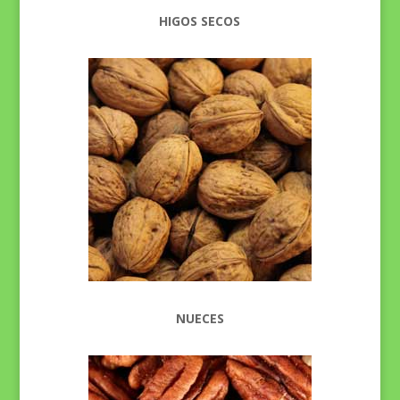
HIGOS SECOS
NUECES