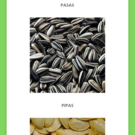
PASAS
PIPAS