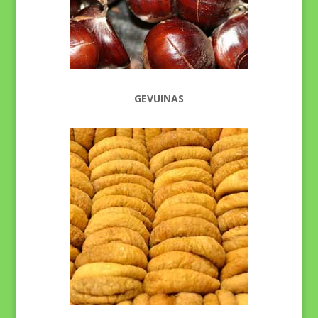
GEVUINAS