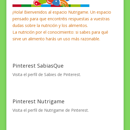
¡Hola! Bienvenidos al espacio Nutrigame. Un espacio
pensado para que encontréis respuestas a vuestras
dudas sobre la nutrición y los alimentos.
La nutrición por el conocimiento: si sabes para qué
sirve un alimento harás un uso más razonable.
Pinterest SabiasQue
Visita el perfil de Sabies de Pinterest.
Pinterest Nutrigame
Visita el perfil de Nutrigame de Pinterest.