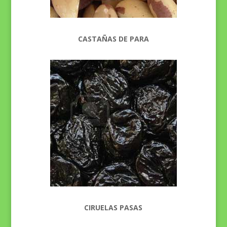
CASTAÑAS DE PARA
CIRUELAS PASAS