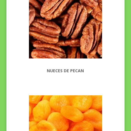
NUECES DE PECAN