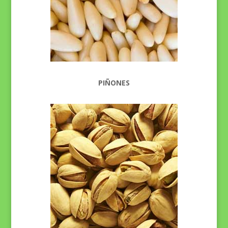
PIÑONES