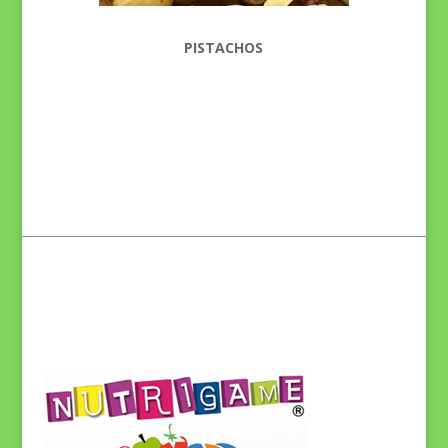
PISTACHOS