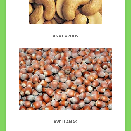
ANACARDOS
AVELLANAS