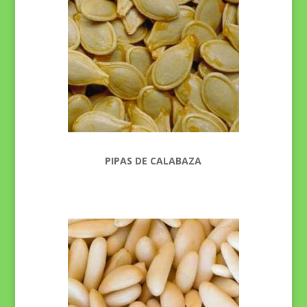
PIPAS DE CALABAZA